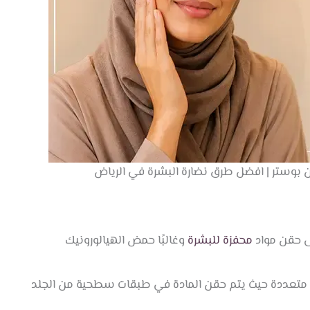
محفزة للبشرة
وغالبًا حمض الهيالورونيك
 متعددة حيث يتم حقن المادة في طبقات سطحية من الجلد