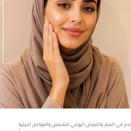
قدم في العمر والتعرض اليومي للشمس والعوامل البيئية