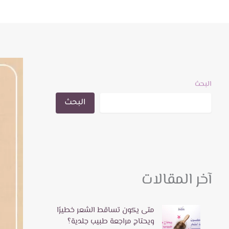
البحث
البحث
آخر المقالات
متى يكون تساقط الشعر خطيرًا
ويحتاج مراجعة طبيب جلدية؟