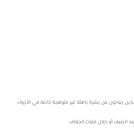
لذين يعانون من بشرة باهتة غير متوهجة خاصة في الأجواء