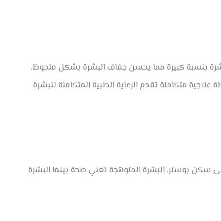
بشرة بنسبة كبيرة مما يحسن جفاف البشرة بشكل ملحوظ.
تر ضمن خطة علاجية متكاملة تقدم الرعاية الطبية المتكاملة للبشرة
إلى سكن بوستر. البشرة المتوهجة تعني صحة بينما البشرة